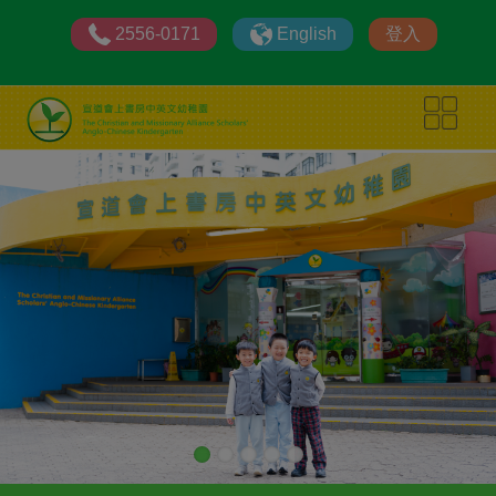
2556-0171
English
登入