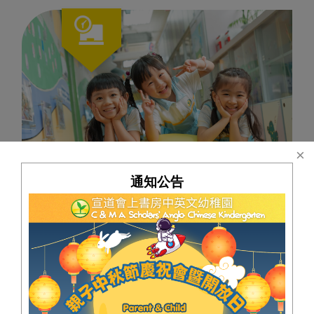
通知公告
課程簡介