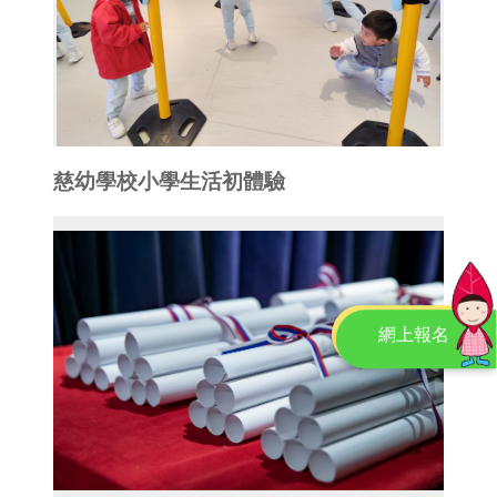
慈幼學校小學生活初體驗
網上報名