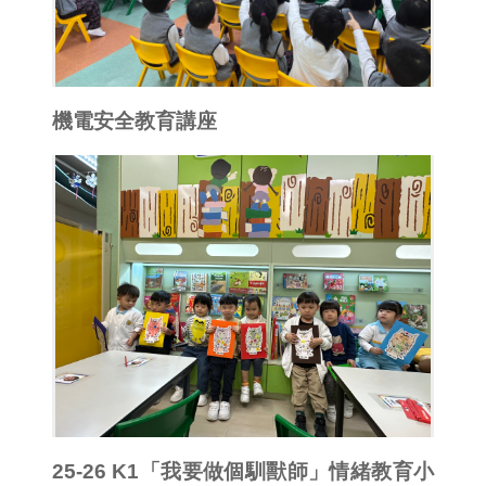
機電安全教育講座
25-26 K1「我要做個馴獸師」情緒教育小