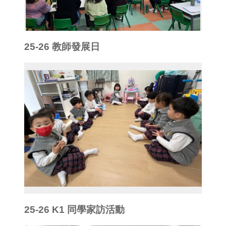
25-26 教師發展日
25-26 K1 同學家訪活動