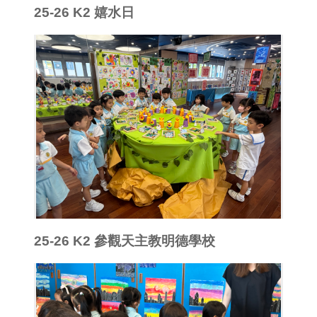
25-26 K2 嬉水日
25-26 K2 參觀天主教明德學校