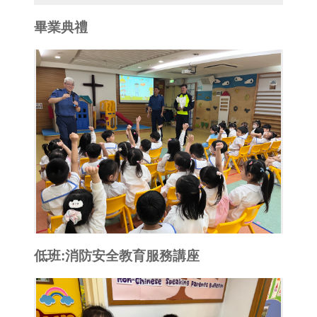
畢業典禮
低班:消防安全教育服務講座