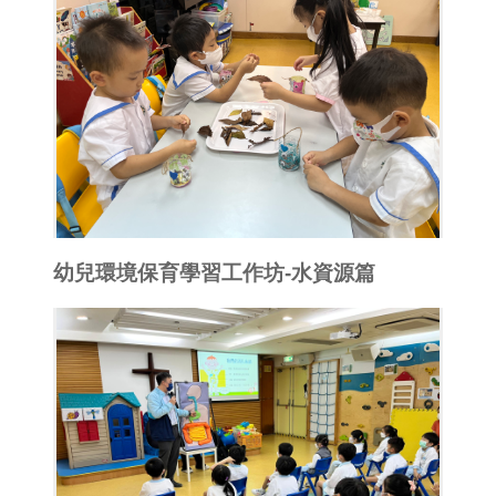
幼兒環境保育學習工作坊-水資源篇