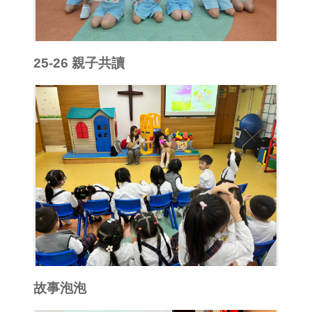
25-26 親子共讀
故事泡泡