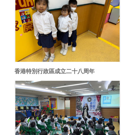
香港特別行政區成立二十八周年