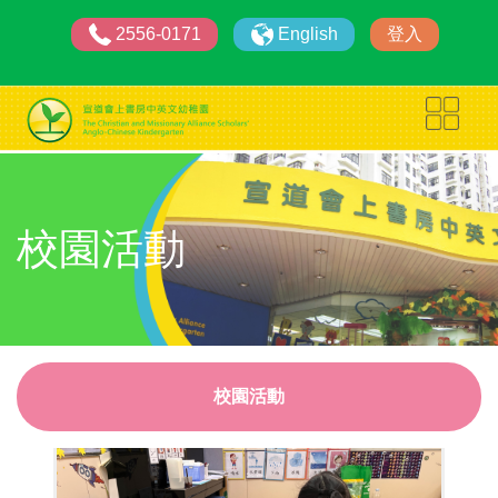
2556-0171
English
登入
校園活動
校園活動