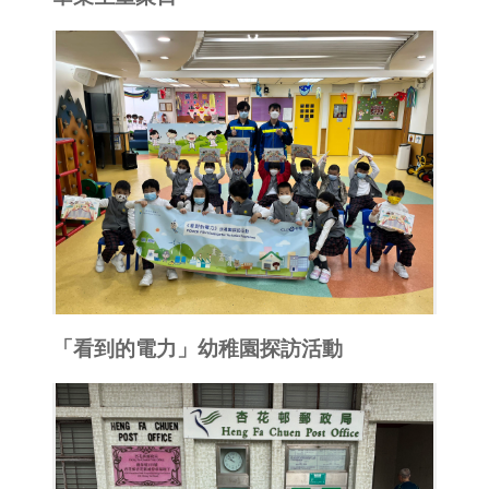
「看到的電力」幼稚園探訪活動