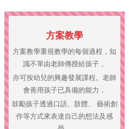
方案教學
方案教學重視教學的每個過程，知
識不單由老師傳授給孩子，
亦可按幼兒的興趣發展課程。老師
會善用孩子已具備的能力，
鼓勵孩子透過口語、肢體、 藝術創
作等方式來表達自己的想法及感
受。