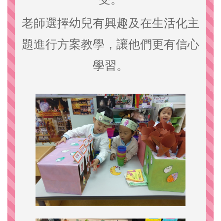
老師選擇幼兒有興趣及在生活化主
題進行方案教學，讓他們更有信心
學習。