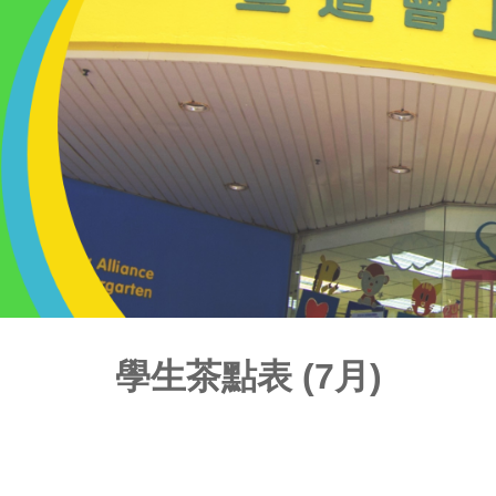
學生茶點表 (7月)