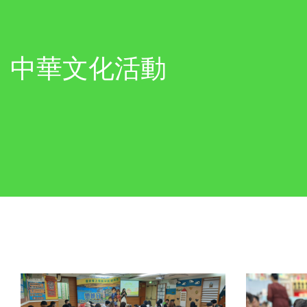
中華文化活動